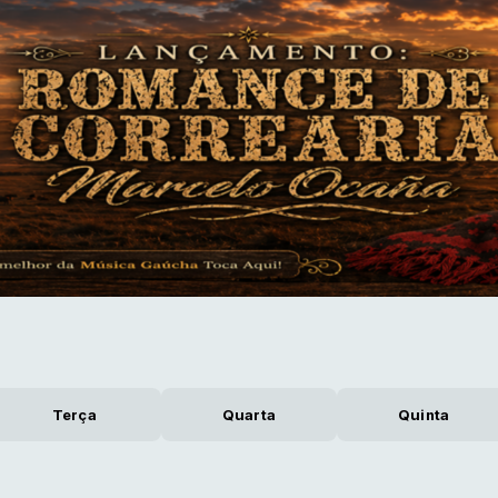
Terça
Quarta
Quinta