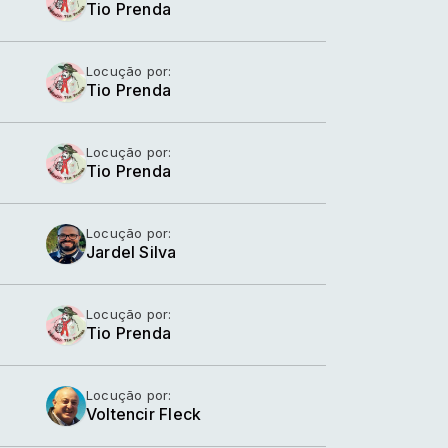
Tio Prenda
Locução por:
Tio Prenda
Locução por:
Tio Prenda
Locução por:
Jardel Silva
Locução por:
Tio Prenda
Locução por:
Voltencir Fleck