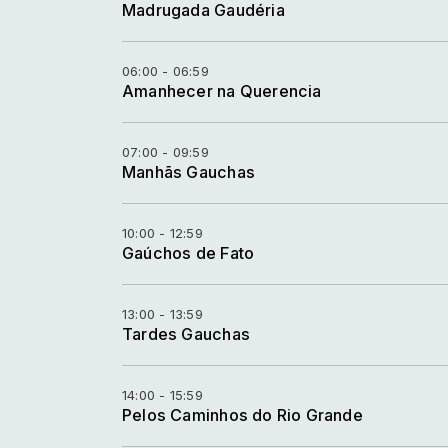
Madrugada Gaudéria
06:00 - 06:59
Amanhecer na Querencia
07:00 - 09:59
Manhãs Gauchas
10:00 - 12:59
Gaúchos de Fato
13:00 - 13:59
Tardes Gauchas
14:00 - 15:59
Pelos Caminhos do Rio Grande