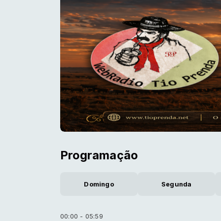
Programação
Domingo
Segunda
00:00 - 05:59