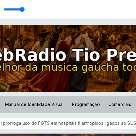
Manual de Identidade Visual
Programação
Comerciais
 uso do FGTS em hospitais filantrópicos ligados ao SUS
Enten