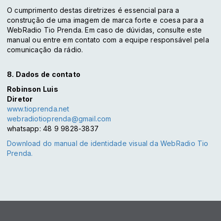
O cumprimento destas diretrizes é essencial para a
construção de uma imagem de marca forte e coesa para a
WebRadio Tio Prenda. Em caso de dúvidas, consulte este
manual ou entre em contato com a equipe responsável pela
comunicação da rádio.
8. Dados de contato
Robinson Luis
Diretor
www.tioprenda.net
webradiotioprenda@gmail.com
whatsapp: 48 9 9828-3837
Download do manual de identidade visual da WebRadio Tio
Prenda.