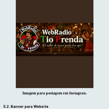
Imagem para postagem em Instagran.
5.2. Banner para Website