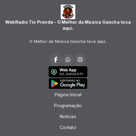
WebRadio Tio Prenda - O Melhor da Música Gaúcha toca
aqui.
O Melhor da Música Gaúcha toca aqui.
Página Inicial
Programação
Notícias
Contato