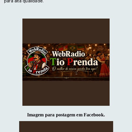
para alta qualidade.
Imagem para postagem em Facebook.