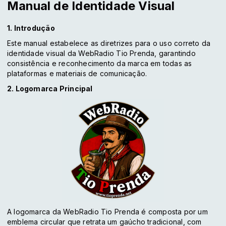
Manual de Identidade Visual
1. Introdução
Este manual estabelece as diretrizes para o uso correto da
identidade visual da WebRadio Tio Prenda, garantindo
consistência e reconhecimento da marca em todas as
plataformas e materiais de comunicação.
2. Logomarca Principal
A logomarca da WebRadio Tio Prenda é composta por um
emblema circular que retrata um gaúcho tradicional, com