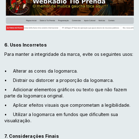
6. Usos Incorretos
Para manter a integridade da marca, evite os seguintes usos:
•
Alterar as cores da logomarca.
•
Distrair ou distorcer a proporção da logomarca.
•
Adicionar elementos gráficos ou texto que não fazem
parte da logomarca original.
•
Aplicar efeitos visuais que comprometam a legibilidade.
•
Utilizar a logomarca em fundos que dificultem sua
visualização.
7. Considerações Finais