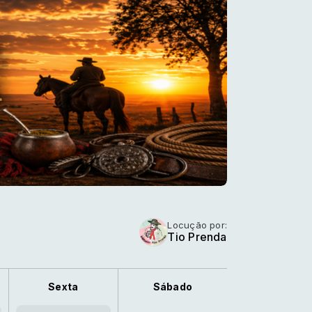
Locução por:
Tio Prenda
Sexta
Sábado