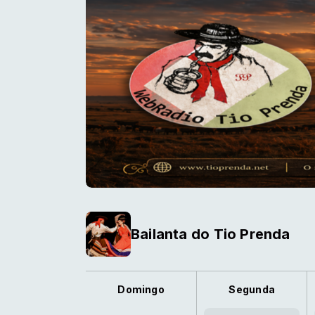
Bailanta do Tio Prenda
Domingo
Segunda