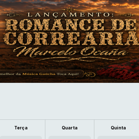
Terça
Quarta
Quinta