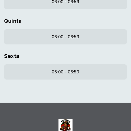
06:00 - 06:59
Quinta
06:00 - 06:59
Sexta
06:00 - 06:59