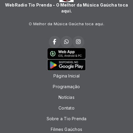
WebRadio Tio Prenda - O Melhor da Música Gaúcha toca
aqui.
O Melhor da Música Gaúcha toca aqui.
Página Inicial
Programação
Notícias
Contato
Sobre a Tio Prenda
Filmes Gaúchos