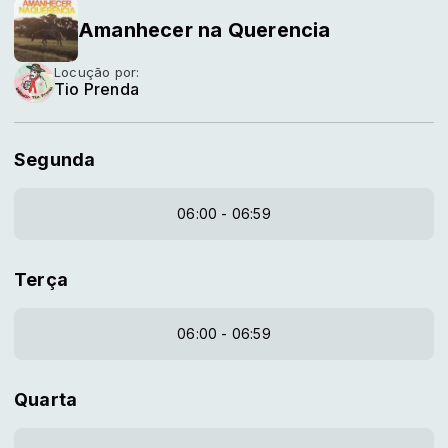
Amanhecer na Querencia
Locução por:
Tio Prenda
Segunda
06:00 - 06:59
Terça
06:00 - 06:59
Quarta