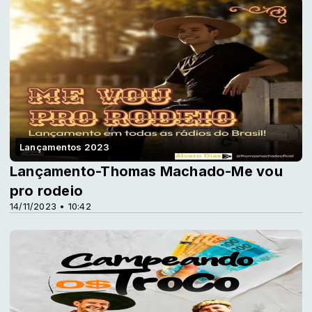
Lançamentos 2023
Lançamento-Thomas Machado-Me vou
pro rodeio
14/11/2023 • 10:42