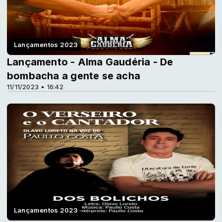
Lançamentos 2023
Lançamento - Alma Gaudéria - De
bombacha a gente se acha
11/11/2023 • 16:42
Lançamentos 2023