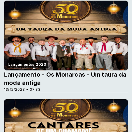
Lançamentos 2023
Lançamento - Os Monarcas - Um taura da
moda antiga
13/12/2023 • 07:33