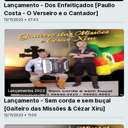
Lançamento - Dos Enfeitiçados [Paullo
Costa - O Verseiro e o Cantador]
13/11/2023 • 07:43
Lançamentos 2023
Lançamento - Sem corda e sem buçal
[Gaiteiro das Missões & Cézar Xiru]
12/11/2023 • 11:00