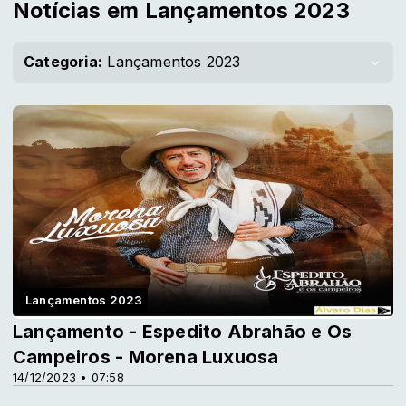
Notícias em Lançamentos 2023
Categoria:
Lançamentos 2023
Lançamentos 2023
Lançamento - Espedito Abrahão e Os
Campeiros - Morena Luxuosa
14/12/2023 • 07:58