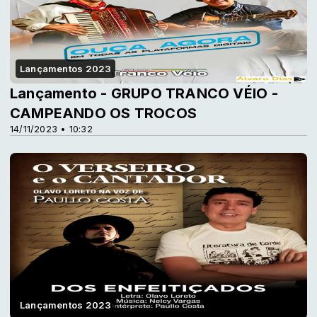
Lançamentos 2023
Lançamento - GRUPO TRANCO VÉIO -
CAMPEANDO OS TROCOS
14/11/2023 • 10:32
Lançamentos 2023