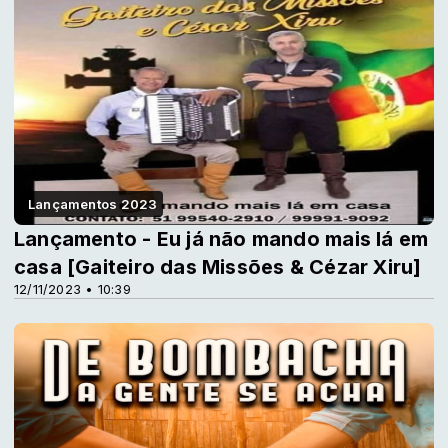
Lançamentos 2023
Lançamento - Eu já não mando mais lá em
casa [Gaiteiro das Missões & Cézar Xiru]
12/11/2023 • 10:39