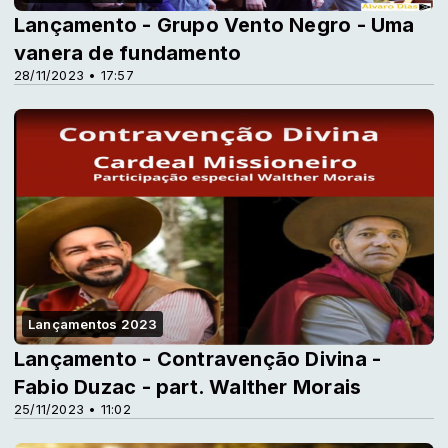
Lançamento - Grupo Vento Negro - Uma
vanera de fundamento
28/11/2023 • 17:57
Lançamentos 2023
Lançamento - Contravenção Divina -
Fabio Duzac - part. Walther Morais
25/11/2023 • 11:02