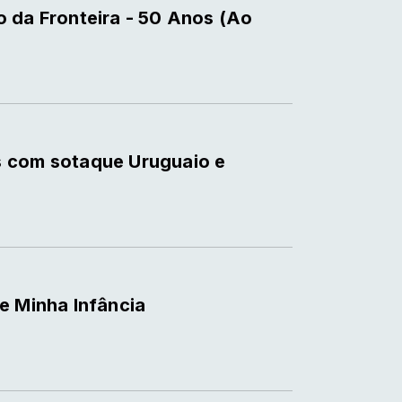
 da Fronteira - 50 Anos (Ao
s com sotaque Uruguaio e
e Minha Infância