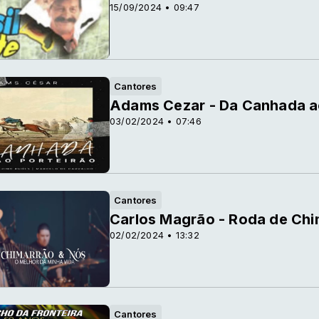
15/09/2024 • 09:47
Cantores
Adams Cezar - Da Canhada a
03/02/2024 • 07:46
Cantores
Carlos Magrão - Roda de Chi
02/02/2024 • 13:32
Cantores