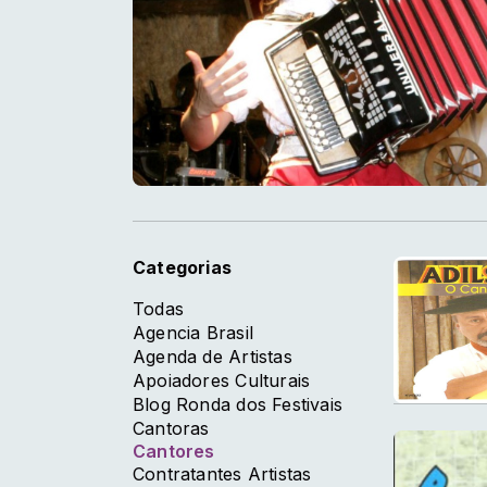
Categorias
Todas
Agencia Brasil
Agenda de Artistas
Apoiadores Culturais
Blog Ronda dos Festivais
Cantoras
Cantores
Contratantes Artistas