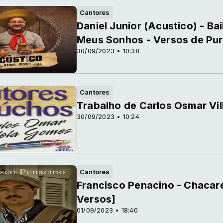
Cantores
Daniel Junior (Acustico) - Bai
Meus Sonhos - Versos de Pu
30/09/2023 • 10:38
Cantores
Trabalho de Carlos Osmar Vi
30/09/2023 • 10:24
Cantores
Francisco Penacino - Chacare
Versos]
01/09/2023 • 18:40