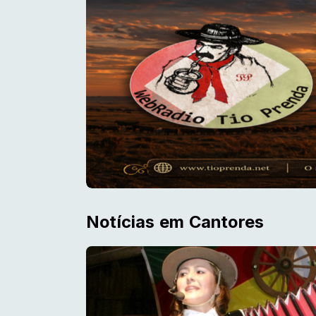
Notícias em Cantores