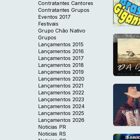
Contratantes Cantores
Contratantes Grupos
Eventos 2017
Festivais
Grupo Chão Nativo
Grupos
Lançamentos 2015
Lançamentos 2016
Lançamentos 2017
Lançamentos 2018
Lançamentos 2019
Lançamentos 2020
Lançamentos 2021
Lançamentos 2022
Lançamentos 2023
Lançamentos 2024
Lançamentos 2025
Lançamentos 2026
Noticias PR
Noticias RS