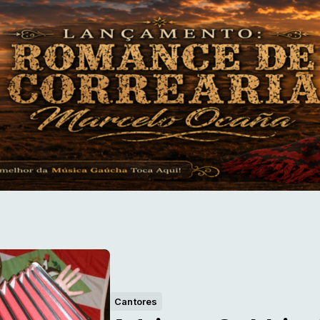
Cantores