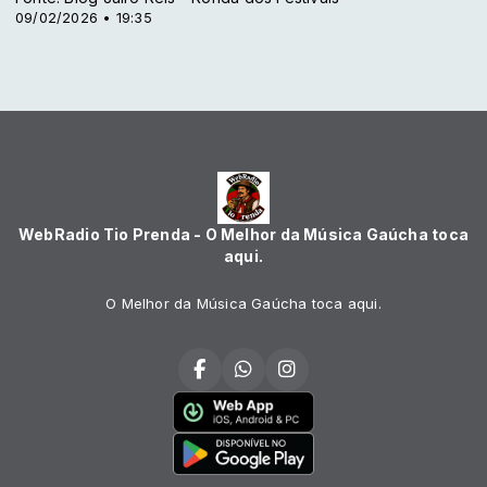
09/02/2026 • 19:35
WebRadio Tio Prenda - O Melhor da Música Gaúcha toca
aqui.
O Melhor da Música Gaúcha toca aqui.