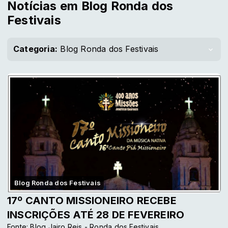
Notícias em Blog Ronda dos
Festivais
Categoria:
Blog Ronda dos Festivais
Blog Ronda dos Festivais
17º CANTO MISSIONEIRO RECEBE
INSCRIÇÕES ATÉ 28 DE FEVEREIRO
Fonte: Blog Jairo Reis - Ronda dos Festivais