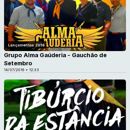
Lançamentos 2016
Grupo Alma Gaúderia - Gauchão de
Setembro
14/07/2016 • 12:33