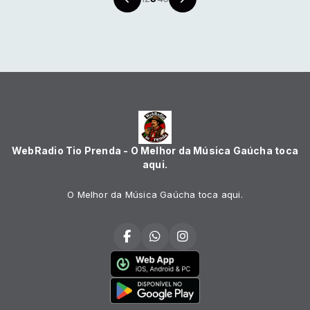
WebRadio Tio Prenda - O Melhor da Música Gaúcha toca
aqui.
O Melhor da Música Gaúcha toca aqui.