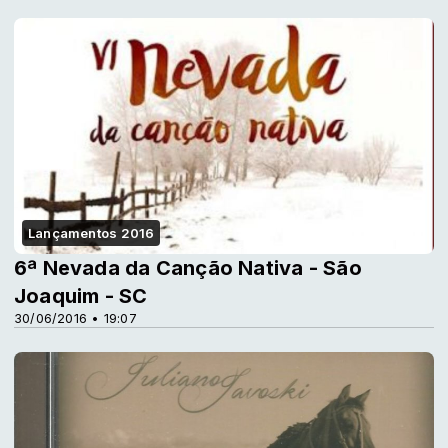
Lançamentos 2016
6ª Nevada da Canção Nativa - São
Joaquim - SC
30/06/2016 • 19:07