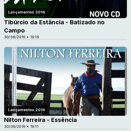
Lançamentos 2016
Tibúrcio da Estância - Batizado no
Campo
30/06/2016 • 19:16
Lançamentos 2016
Nilton Ferreira - Essência
30/06/2016 • 19:11