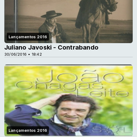
Lançamentos 2016
Juliano Javoski - Contrabando
30/06/2016 • 18:42
Lançamentos 2016