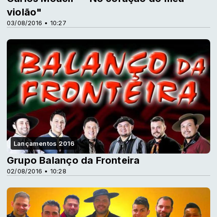
violão"
03/08/2016 • 10:27
Lançamentos 2016
Grupo Balanço da Fronteira
02/08/2016 • 10:28