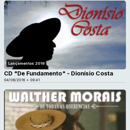
Lançamentos 2016
CD "De Fundamento" - Dionísio Costa
04/08/2016 • 09:41