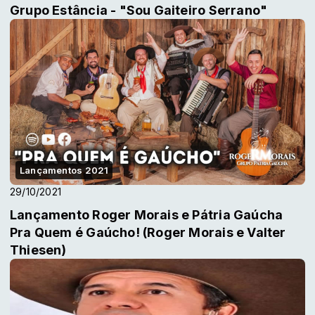
Grupo Estância - "Sou Gaiteiro Serrano"
Lançamentos 2021
29/10/2021
Lançamento Roger Morais e Pátria Gaúcha
Pra Quem é Gaúcho! (Roger Morais e Valter
Thiesen)