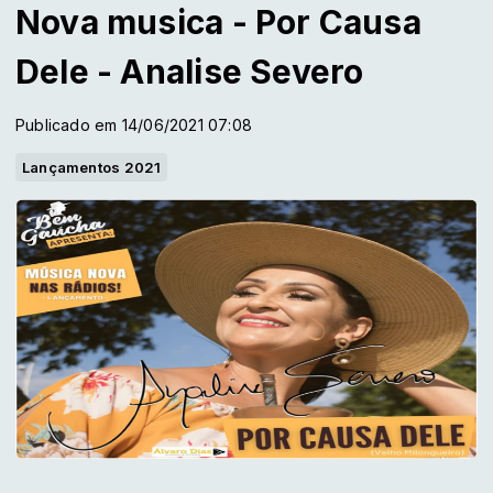
Nova musica - Por Causa
Dele - Analise Severo
Publicado em 14/06/2021 07:08
Lançamentos 2021