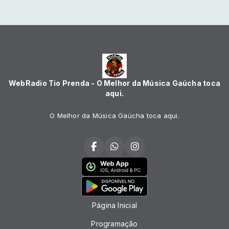
WebRadio Tio Prenda - O Melhor da Música Gaúcha toca
aqui.
O Melhor da Música Gaúcha toca aqui.
Página Inicial
Programação