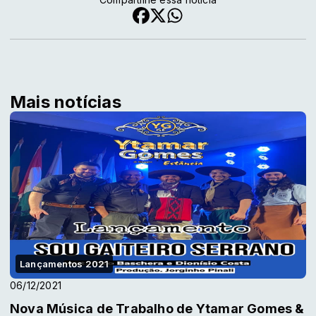
Mais notícias
Lançamentos 2021
06/12/2021
Nova Música de Trabalho de Ytamar Gomes &