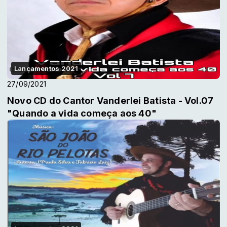
Lançamentos 2021
27/09/2021
Novo CD do Cantor Vanderlei Batista - Vol.07
"Quando a vida começa aos 40"