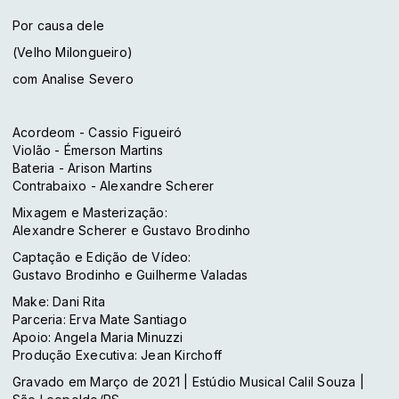
Por causa dele
(Velho Milongueiro)
com Analise Severo
Acordeom - Cassio Figueiró
Violão - Émerson Martins
Bateria - Arison Martins
Contrabaixo - Alexandre Scherer
Mixagem e Masterização:
Alexandre Scherer e Gustavo Brodinho
Captação e Edição de Vídeo:
Gustavo Brodinho e Guilherme Valadas
Make: Dani Rita
Parceria: Erva Mate Santiago
Apoio: Angela Maria Minuzzi
Produção Executiva: Jean Kirchoff
Gravado em Março de 2021 | Estúdio Musical Calil Souza |