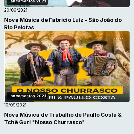
Lançamentos 2021
20/09/2021
Nova Música de Fabricio Luiz - São João do
Rio Pelotas
Lançamentos 2021
10/09/2021
Nova Música de Trabalho de Paullo Costa &
Tchê Guri "Nosso Churrasco"