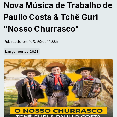
Nova Música de Trabalho de
Paullo Costa & Tchê Guri
"Nosso Churrasco"
Publicado em 10/09/2021 10:05
Lançamentos 2021