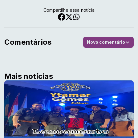
Compartilhe essa notícia
Comentários
Novo comentário
Mais notícias