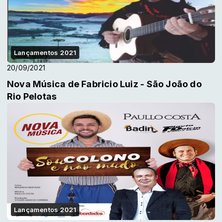
Lançamentos 2021
20/09/2021
Nova Música de Fabricio Luiz - São João do
Rio Pelotas
Lançamentos 2021