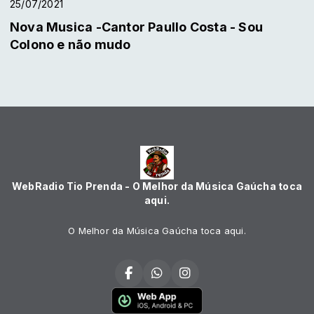
25/07/2021
Nova Musica -Cantor Paullo Costa - Sou
Colono e não mudo
WebRadio Tio Prenda - O Melhor da Música Gaúcha toca
aqui.
O Melhor da Música Gaúcha toca aqui.