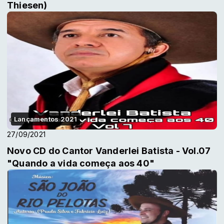
Thiesen)
Lançamentos 2021
27/09/2021
Novo CD do Cantor Vanderlei Batista - Vol.07
"Quando a vida começa aos 40"