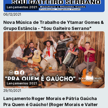
Lançamentos 2021
06/12/2021
Nova Música de Trabalho de Ytamar Gomes &
Grupo Estância - "Sou Gaiteiro Serrano"
Lançamentos 2021
29/10/2021
Lançamento Roger Morais e Pátria Gaúcha
Pra Quem é Gaúcho! (Roger Morais e Valter