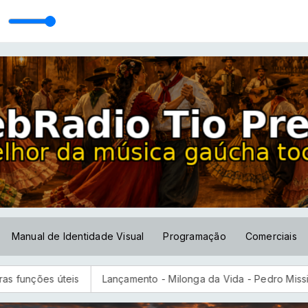
Manual de Identidade Visual
Programação
Comerciais
 úteis
Lançamento - Milonga da Vida - Pedro Missioneiro