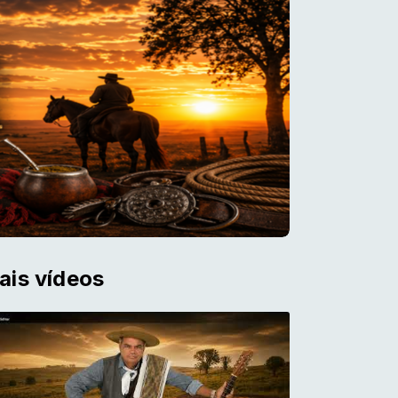
ais vídeos