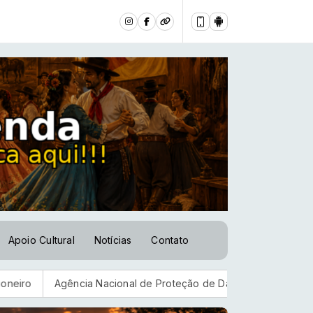
Apoio Cultural
Notícias
Contato
Agência Nacional de Proteção de Dados investiga plataforma Di