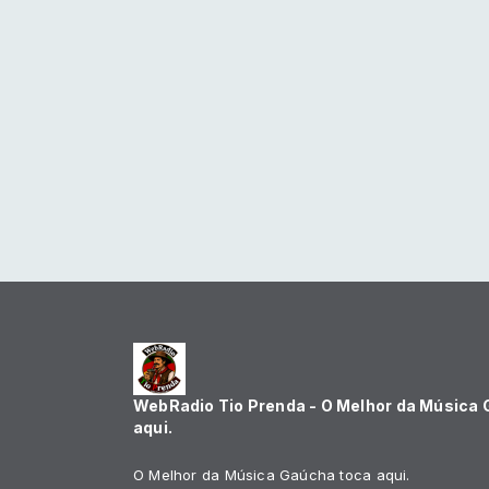
WebRadio Tio Prenda - O Melhor da Música
aqui.
O Melhor da Música Gaúcha toca aqui.