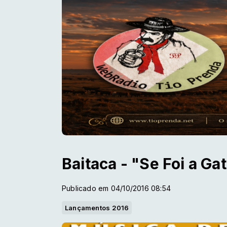
Baitaca - "Se Foi a Ga
Publicado em 04/10/2016 08:54
Lançamentos 2016