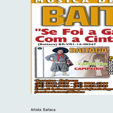
Artista: Baitaca