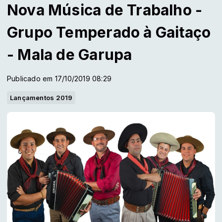
Nova Música de Trabalho -
Grupo Temperado à Gaitaço
- Mala de Garupa
Publicado em 17/10/2019 08:29
Lançamentos 2019