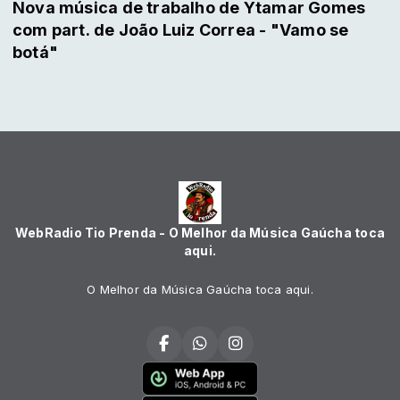
Nova música de trabalho de Ytamar Gomes
com part. de João Luiz Correa - "Vamo se
botá"
WebRadio Tio Prenda - O Melhor da Música Gaúcha toca
aqui.
O Melhor da Música Gaúcha toca aqui.