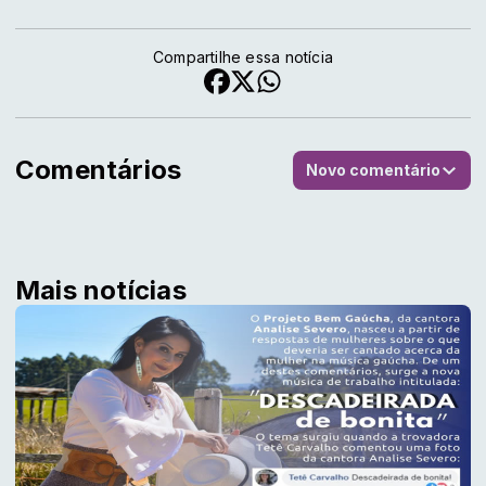
Compartilhe essa notícia
Comentários
Novo comentário
Mais notícias