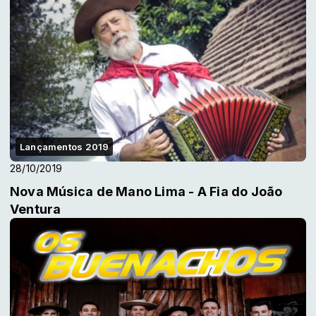
Lançamentos 2019
28/10/2019
Nova Música de Mano Lima - A Fia do João
Ventura