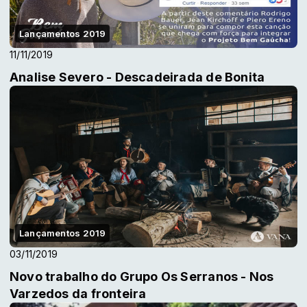
Lançamentos 2019
11/11/2019
Analise Severo - Descadeirada de Bonita
Lançamentos 2019
03/11/2019
Novo trabalho do Grupo Os Serranos - Nos
Varzedos da fronteira