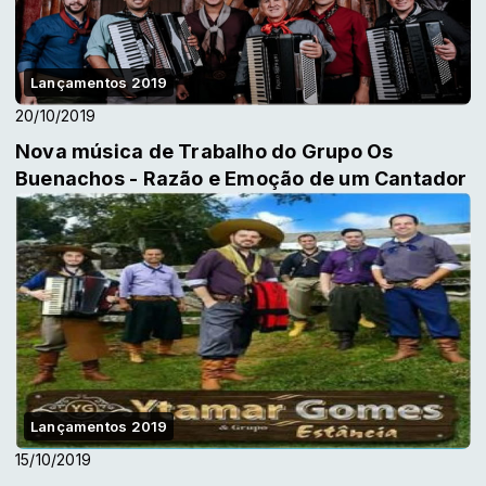
Lançamentos 2019
20/10/2019
Nova música de Trabalho do Grupo Os
Buenachos - Razão e Emoção de um Cantador
Lançamentos 2019
15/10/2019