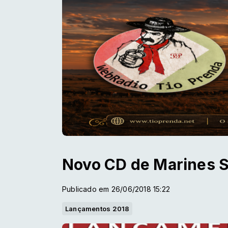
Novo CD de Marines S
Publicado em 26/06/2018 15:22
Lançamentos 2018