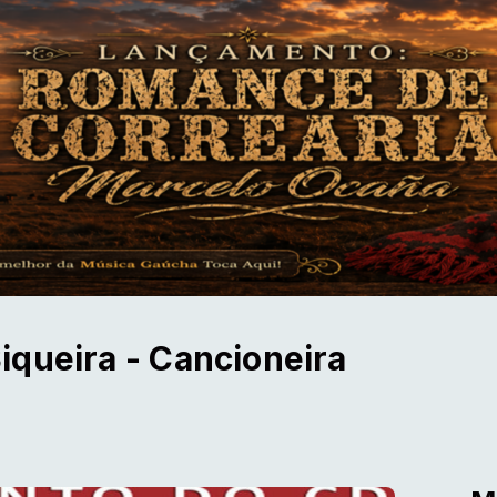
iqueira - Cancioneira