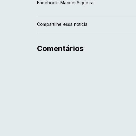
Facebook: MarinesSiqueira
Compartilhe essa notícia
Comentários