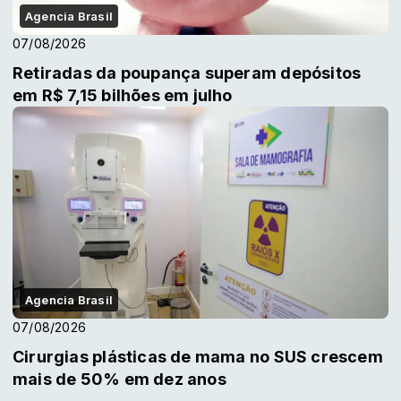
Agencia Brasil
07/08/2026
Retiradas da poupança superam depósitos
em R$ 7,15 bilhões em julho
Agencia Brasil
07/08/2026
Cirurgias plásticas de mama no SUS crescem
mais de 50% em dez anos