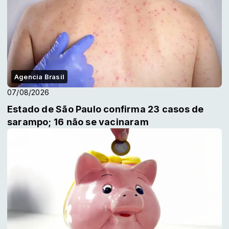
Agencia Brasil
07/08/2026
Estado de São Paulo confirma 23 casos de
sarampo; 16 não se vacinaram