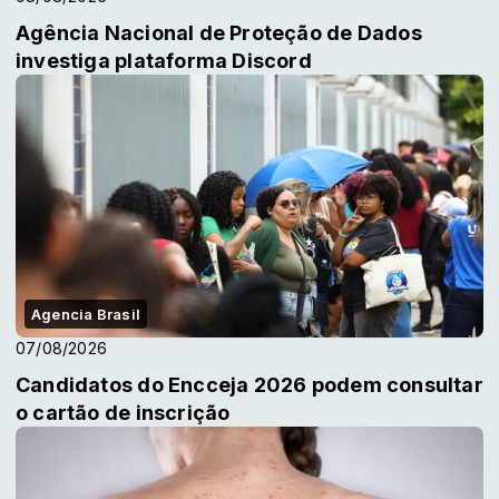
Agência Nacional de Proteção de Dados
investiga plataforma Discord
Agencia Brasil
07/08/2026
Candidatos do Encceja 2026 podem consultar
o cartão de inscrição