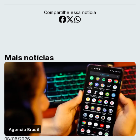
Compartilhe essa notícia
Mais notícias
Agencia Brasil
08/08/2026