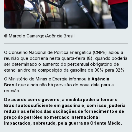
© Marcelo Camargo/Agência Brasil
O Conselho Nacional de Política Energética (CNPE) adiou a
reunião que ocorreria nesta quarta-feira (8), quando poderia
ser determinado o aumento do percentual obrigatório de
etanol anidro na composição da gasolina de 30% para 32%.
O Ministério de Minas e Energia informou à
Agência
Brasil
que ainda não há previsão de nova data para a
reunião.
De acordo com o governo, a medida poderia tornar o
Brasil autossuficiente em gasolina e, com isso, poderia
reduzir os efeitos das oscilações de fornecimento e de
preço do petróleo no mercado internacional
impactados, sobretudo, pela guerra no Oriente Médio.