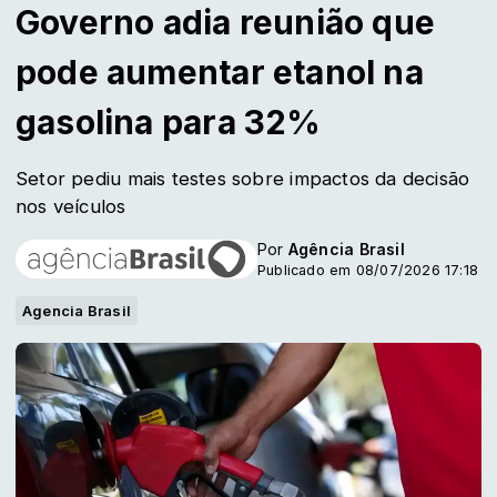
Governo adia reunião que
pode aumentar etanol na
gasolina para 32%
Setor pediu mais testes sobre impactos da decisão
nos veículos
Por
Agência Brasil
Publicado em 08/07/2026 17:18
Agencia Brasil