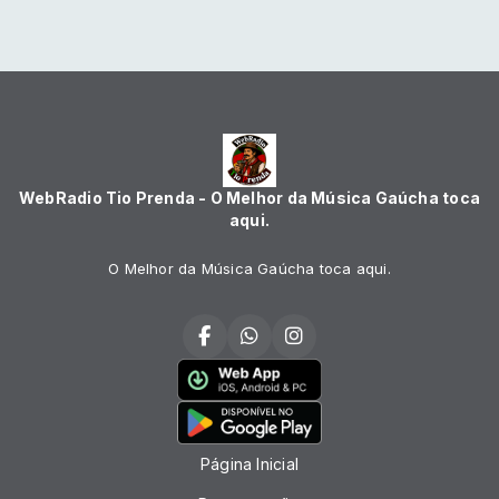
WebRadio Tio Prenda - O Melhor da Música Gaúcha toca
aqui.
O Melhor da Música Gaúcha toca aqui.
Página Inicial