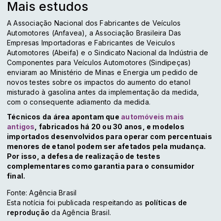
Mais estudos
A Associação Nacional dos Fabricantes de Veículos
Automotores (Anfavea), a Associação Brasileira Das
Empresas Importadoras e Fabricantes de Veiculos
Automotores (Abeifa) e o Sindicato Nacional da Indústria de
Componentes para Veículos Automotores (Sindipeças)
enviaram ao Ministério de Minas e Energia um pedido de
novos testes sobre os impactos do aumento do etanol
misturado à gasolina antes da implementação da medida,
com o consequente adiamento da medida.
Técnicos da área apontam que
automóveis mais
antigos
, fabricados há 20 ou 30 anos, e modelos
importados desenvolvidos para operar com percentuais
menores de etanol podem ser afetados pela mudança.
Por isso, a defesa de realização de testes
complementares como garantia para o consumidor
final.
Fonte: Agência Brasil
Esta notícia foi publicada respeitando as
políticas de
reprodução
da Agência Brasil.