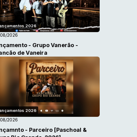
ançamentos 2026
/08/2026
nçamento - Grupo Vanerão -
ancão de Vaneira
ançamentos 2026
/08/2026
nçamnto - Parceiro [Paschoal &