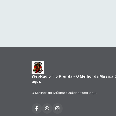
WebRadio Tio Prenda - O Melhor da Música
aqui.
O Melhor da Música Gaúcha toca aqui.