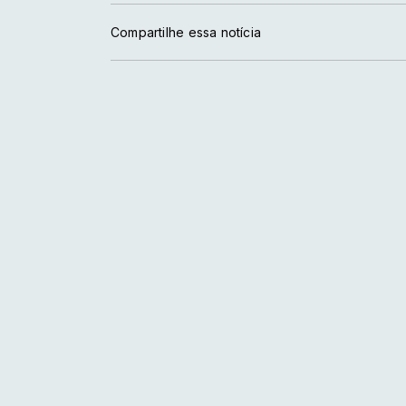
Compartilhe essa notícia