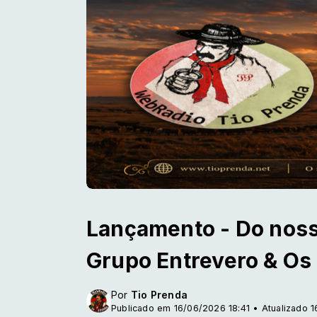
Lançamento - Do nosso
Grupo Entrevero & Os
Por
Tio Prenda
Publicado em 16/06/2026 18:41 • Atualizado 