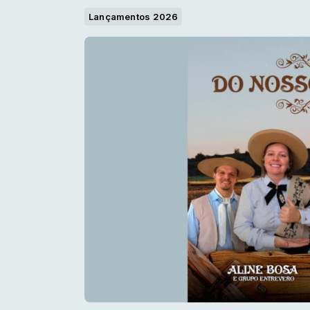
Lançamentos 2026