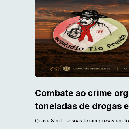
Combate ao crime or
toneladas de drogas
Quase 8 mil pessoas foram presas em to