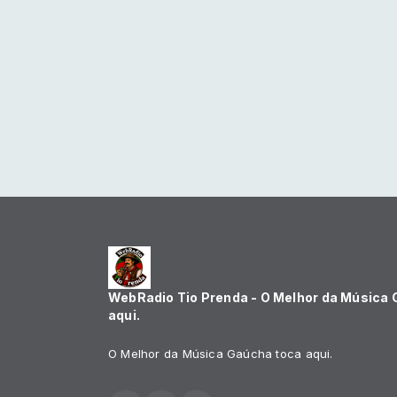
WebRadio Tio Prenda - O Melhor da Música
aqui.
O Melhor da Música Gaúcha toca aqui.