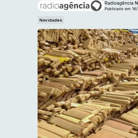
Radioagência N
Publicado em 16
Novidades