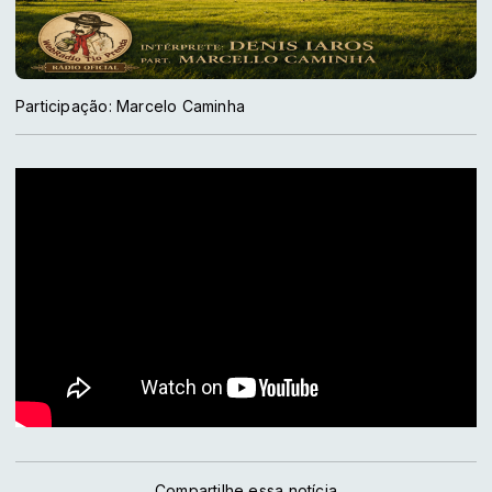
Participação: Marcelo Caminha
Compartilhe essa notícia