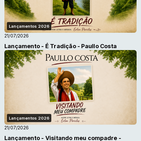
Lançamentos 2026
21/07/2026
Lançamento - É Tradição - Paullo Costa
Lançamentos 2026
21/07/2026
Lançamento - Visitando meu compadre -