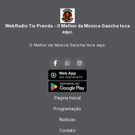
WebRadio Tio Prenda - O Melhor da Música Gaúcha toca
aqui.
O Melhor da Música Gaúcha toca aqui.
Página Inicial
Programação
Notícias
Contato