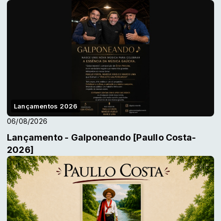
Lançamentos 2026
06/08/2026
Lançamento - Galponeando [Paullo Costa-
2026]