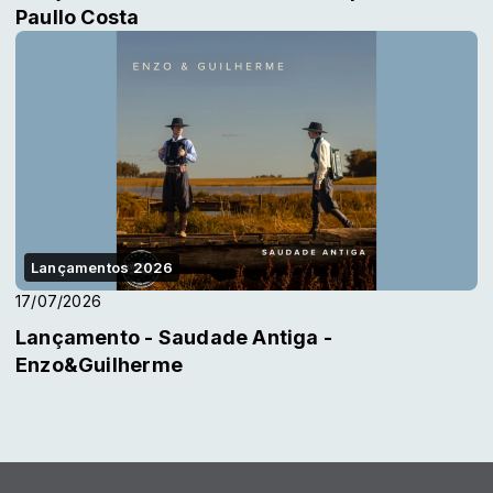
Paullo Costa
Lançamentos 2026
17/07/2026
Lançamento - Saudade Antiga -
Enzo&Guilherme