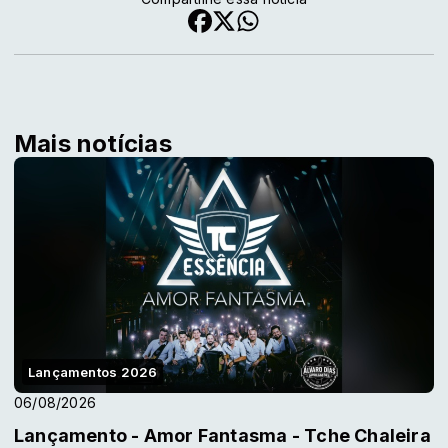
Mais notícias
Lançamentos 2026
06/08/2026
Lançamento - Amor Fantasma - Tche Chaleira