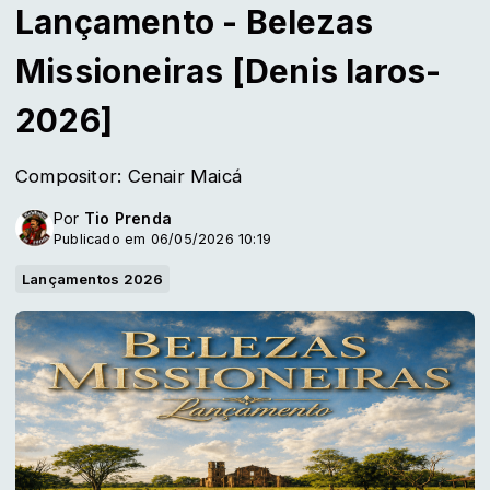
Lançamento - Belezas
Missioneiras [Denis Iaros-
2026]
Compositor: Cenair Maicá
Por
Tio Prenda
Publicado em 06/05/2026 10:19
Lançamentos 2026