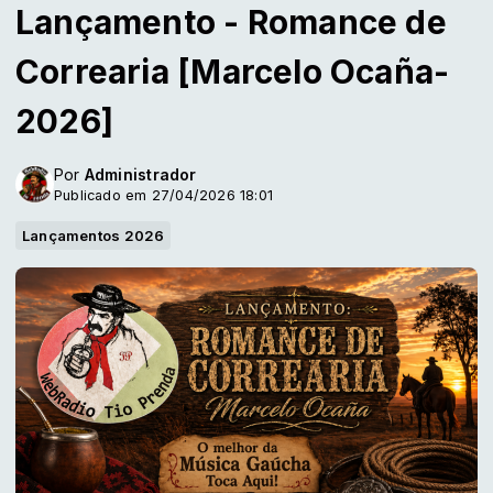
Lançamento - Romance de
Correaria [Marcelo Ocaña-
2026]
Por
Administrador
Publicado em 27/04/2026 18:01
Lançamentos 2026