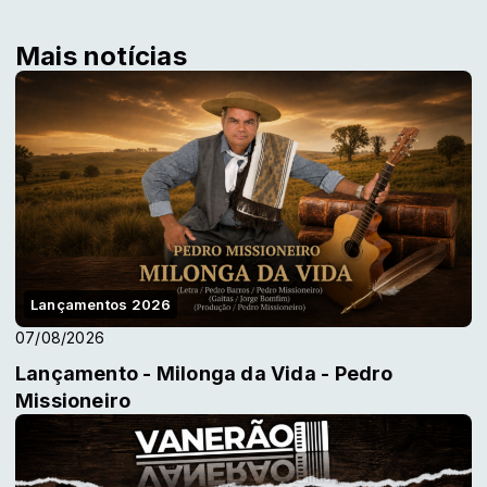
Mais notícias
Lançamentos 2026
07/08/2026
Lançamento - Milonga da Vida - Pedro
Missioneiro