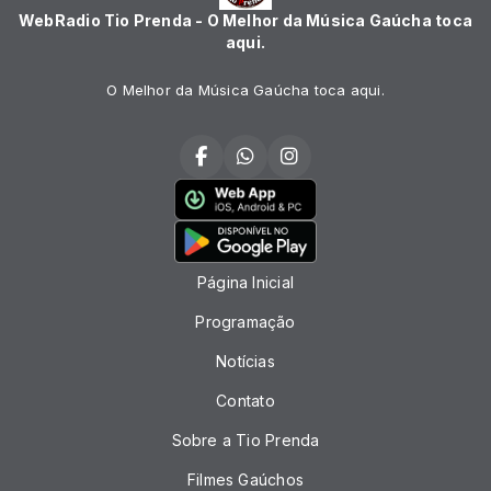
WebRadio Tio Prenda - O Melhor da Música Gaúcha toca
aqui.
O Melhor da Música Gaúcha toca aqui.
Página Inicial
Programação
Notícias
Contato
Sobre a Tio Prenda
Filmes Gaúchos