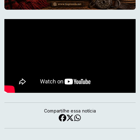
Compartilhe essa notícia