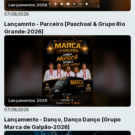
Lançamentos 2026
07/08/2026
Lançamnto - Parceiro [Paschoal & Grupo Rio
Grande-2026]
Lançamentos 2026
07/08/2026
Lançamento - Danço, Danço Danço [Grupo
Marca de Galpão-2026]