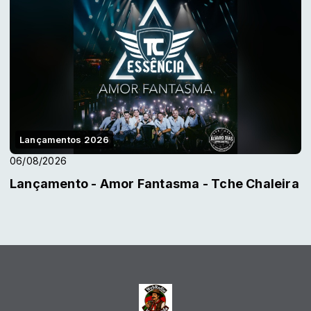
Lançamentos 2026
06/08/2026
Lançamento - Amor Fantasma - Tche Chaleira