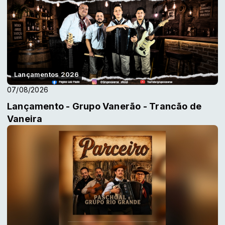
Lançamentos 2026
07/08/2026
Lançamento - Grupo Vanerão - Trancão de
Vaneira