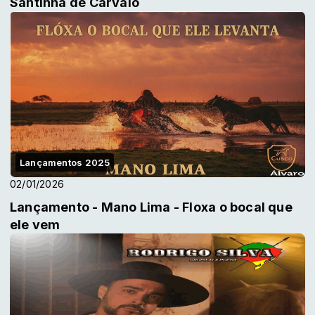
Santinha de Carvaio
Lançamentos 2025
02/01/2026
Lançamento - Mano Lima - Floxa o bocal que
ele vem