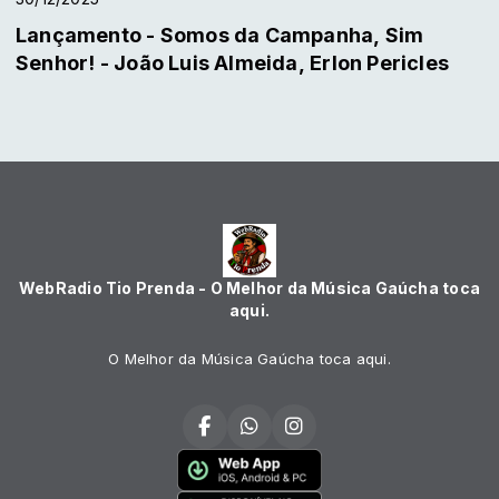
Lançamento - Somos da Campanha, Sim
Senhor! - João Luis Almeida, Erlon Pericles
WebRadio Tio Prenda - O Melhor da Música Gaúcha toca
aqui.
O Melhor da Música Gaúcha toca aqui.