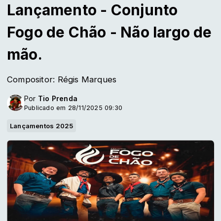
Lançamento - Conjunto
Fogo de Chão - Não largo de
mão.
Compositor: Régis Marques
Por
Tio Prenda
Publicado em 28/11/2025 09:30
Lançamentos 2025