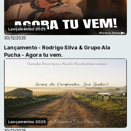
Lançamentos 2025
30/12/2025
Lançamento - Rodrigo Silva & Grupo Ala
Pucha - Agora tu vem.
Lançamentos 2025
30/12/2025