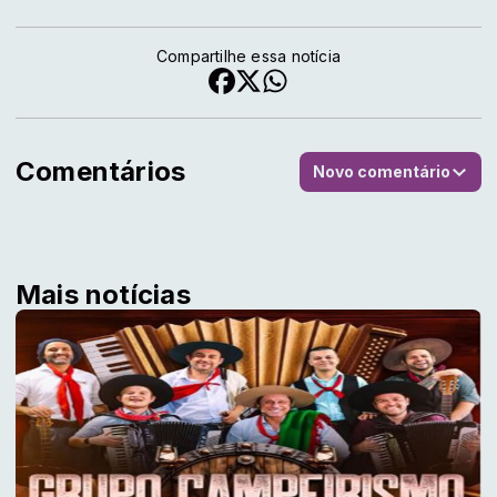
Compartilhe essa notícia
Comentários
Novo comentário
Mais notícias