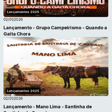
Lançamentos 2025
02/01/2026
Lançamento - Grupo Campeirismo - Quando a
Gaita Chora
Lançamentos 2025
02/01/2026
Lançamento - Mano Lima - Santinha de