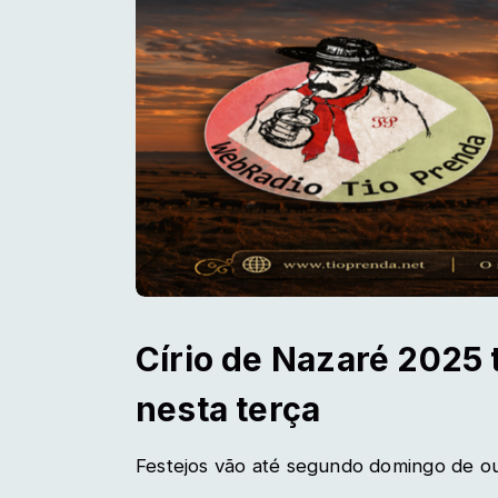
Círio de Nazaré 2025 
nesta terça
Festejos vão até segundo domingo de o