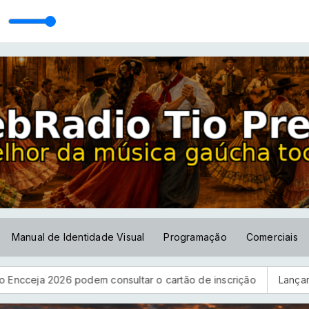
Manual de Identidade Visual
Programação
Comerciais
odem consultar o cartão de inscrição
Lançamento - Milonga 