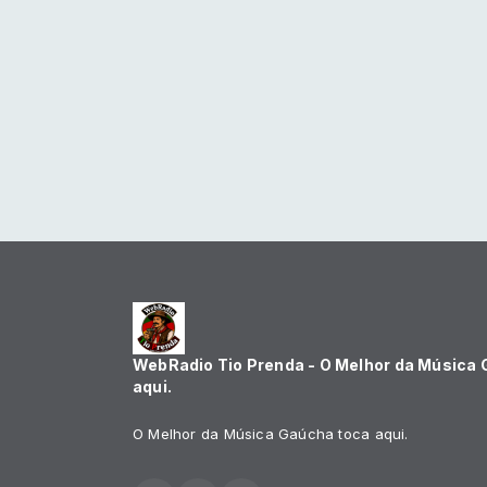
WebRadio Tio Prenda - O Melhor da Música
aqui.
O Melhor da Música Gaúcha toca aqui.