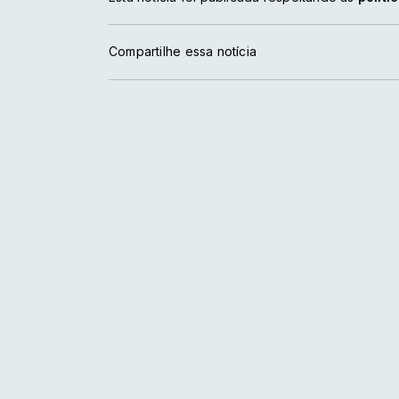
Compartilhe essa notícia