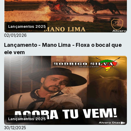
Lançamentos 2025
02/01/2026
Lançamento - Mano Lima - Floxa o bocal que
ele vem
Lançamentos 2025
30/12/2025