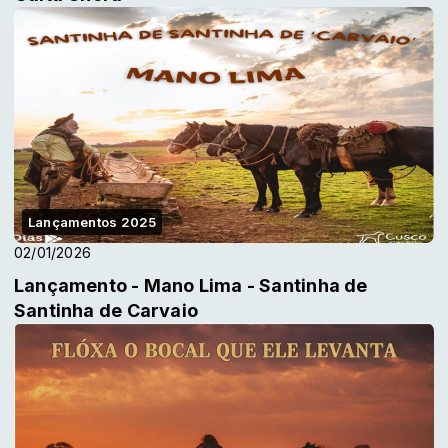
Lançamentos 2025
02/01/2026
Lançamento - Mano Lima - Santinha de
Santinha de Carvaio