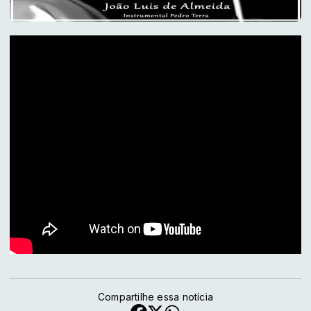
Compartilhe essa notícia