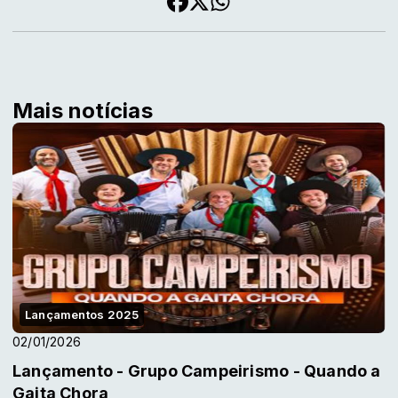
Mais notícias
Lançamentos 2025
02/01/2026
Lançamento - Grupo Campeirismo - Quando a
Gaita Chora