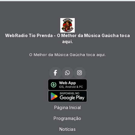
WebRadio Tio Prenda - O Melhor da Música Gaúcha toca
aqui.
O Melhor da Música Gaúcha toca aqui.
Página Inicial
Programação
Notícias