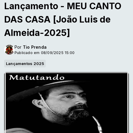
Lançamento - MEU CANTO
DAS CASA [João Luis de
Almeida-2025]
Por
Tio Prenda
Publicado em 08/09/2025 15:00
Lançamentos 2025