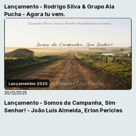
Lançamento - Rodrigo Silva & Grupo Ala
Pucha - Agora tu vem.
Lançamentos 2025
30/12/2025
Lançamento - Somos da Campanha, Sim
Senhor! - João Luis Almeida, Erlon Pericles