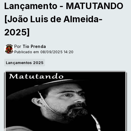
Lançamento - MATUTANDO
[João Luis de Almeida-
2025]
Por
Tio Prenda
Publicado em 08/09/2025 14:20
Lançamentos 2025