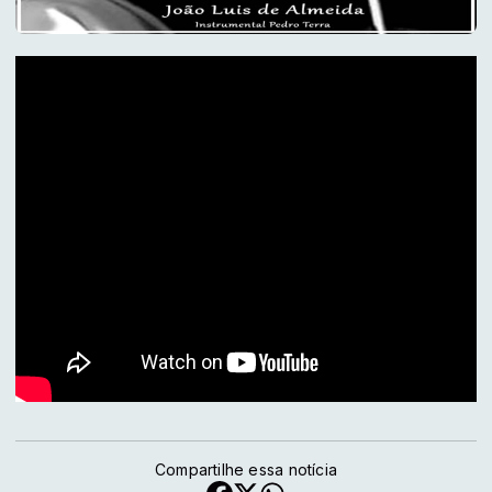
Compartilhe essa notícia