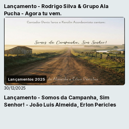
Lançamento - Rodrigo Silva & Grupo Ala
Pucha - Agora tu vem.
Lançamentos 2025
30/12/2025
Lançamento - Somos da Campanha, Sim
Senhor! - João Luis Almeida, Erlon Pericles