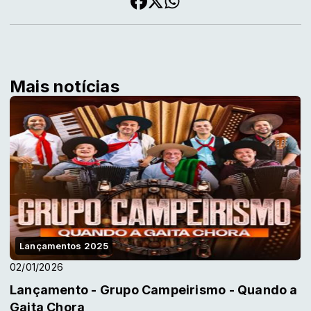
Mais notícias
Lançamentos 2025
02/01/2026
Lançamento - Grupo Campeirismo - Quando a
Gaita Chora