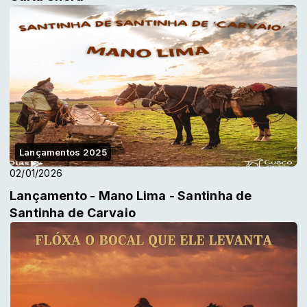
Lançamentos 2025
02/01/2026
Lançamento - Mano Lima - Santinha de
Santinha de Carvaio