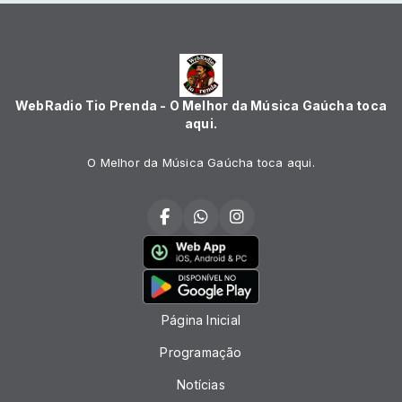
WebRadio Tio Prenda - O Melhor da Música Gaúcha toca
aqui.
O Melhor da Música Gaúcha toca aqui.
Página Inicial
Programação
Notícias