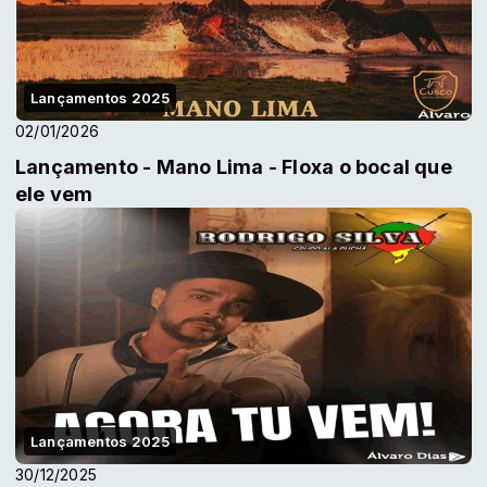
Lançamentos 2025
02/01/2026
Lançamento - Mano Lima - Floxa o bocal que
ele vem
Lançamentos 2025
30/12/2025