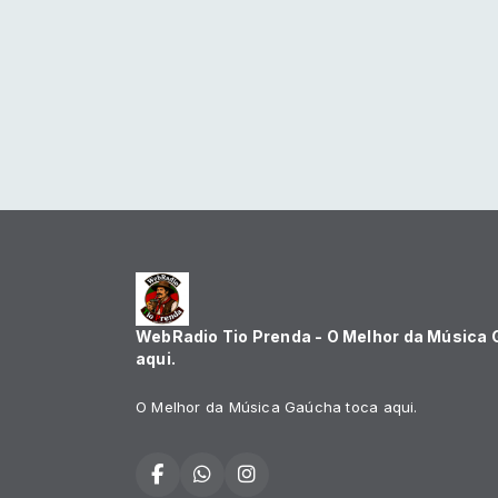
WebRadio Tio Prenda - O Melhor da Música
aqui.
O Melhor da Música Gaúcha toca aqui.