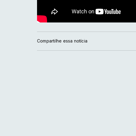
Compartilhe essa notícia