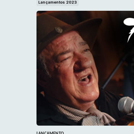
Lançamentos 2023
LANÇAMENTO