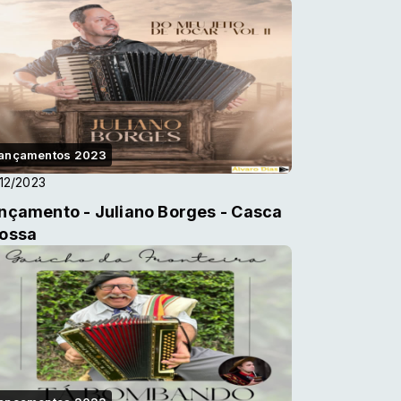
ançamentos 2023
12/2023
nçamento - Juliano Borges - Casca
ossa