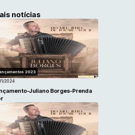
ais notícias
ançamentos 2023
01/2024
nçamento-Juliano Borges-Prenda
or