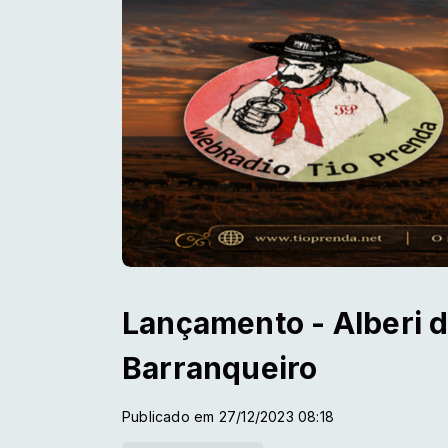
Lançamento - Alberi d
Barranqueiro
Publicado em 27/12/2023 08:18