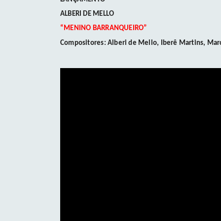
ALBERI DE MELLO
“MENINO BARRANQUEIRO”
Compositores:
Alberi de Mello, Iberê Martins, Mar