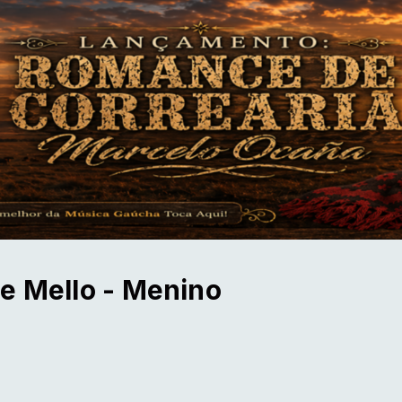
e Mello - Menino