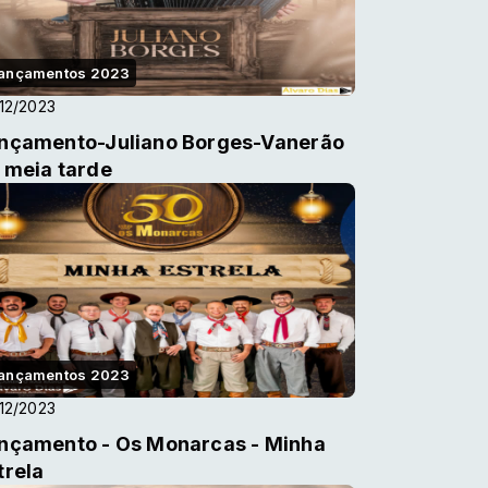
ançamentos 2023
12/2023
nçamento-Juliano Borges-Vanerão
 meia tarde
ançamentos 2023
12/2023
nçamento - Os Monarcas - Minha
trela