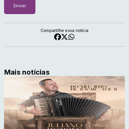
Enviar
Compartilhe essa notícia
Mais notícias