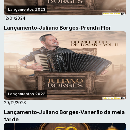
Lançamentos 2023
12/01/2024
Lançamento-Juliano Borges-Prenda Flor
Lançamentos 2023
29/12/2023
Lançamento-Juliano Borges-Vanerão da meia
tarde