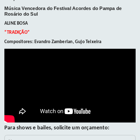
Música Vencedora do Festival Acordes do Pampa de
Rosário do Sul
ALINE BOSA
“TRADIÇÃO”
Compositores:
Evandro Zamberlan, Gujo Teixeira
Para shows e bailes, solicite um orçamento:
Nome