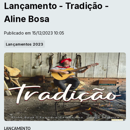
Lançamento - Tradição -
Aline Bosa
Publicado em 15/12/2023 10:05
Lançamentos 2023
LANÇAMENTO