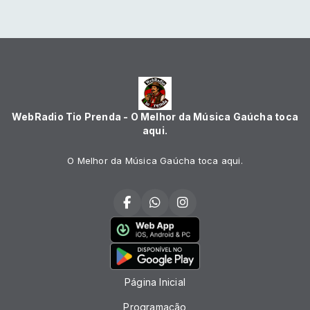
WebRadio Tio Prenda - O Melhor da Música Gaúcha toca
aqui.
O Melhor da Música Gaúcha toca aqui.
Página Inicial
Programação