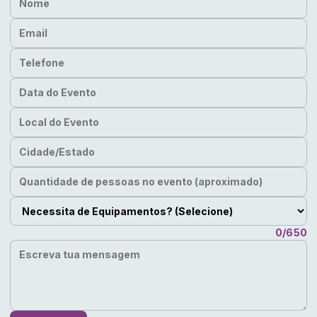
Email
Telefone
Data do Evento
Local do Evento
Cidade/Estado
Quantidade de pessoas no evento (aproximado)
Necessita de Equipamentos?
Escreva tua mensagem
0/650