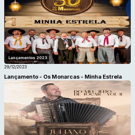
Lançamentos 2023
29/12/2023
Lançamento - Os Monarcas - Minha Estrela