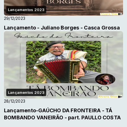
Lançamentos 2023
29/12/2023
Lançamento - Juliano Borges - Casca Grossa
Lançamentos 2023
28/12/2023
Lançamento-GAÚCHO DA FRONTEIRA - TÁ
BOMBANDO VANEIRÃO - part. PAULLO COSTA