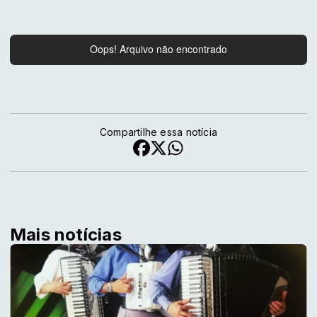
Compartilhe essa notícia
Mais notícias