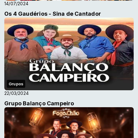
14/07/2024
Os 4 Gaudérios - Sina de Cantador
Grupos
22/03/2024
Grupo Balanço Campeiro