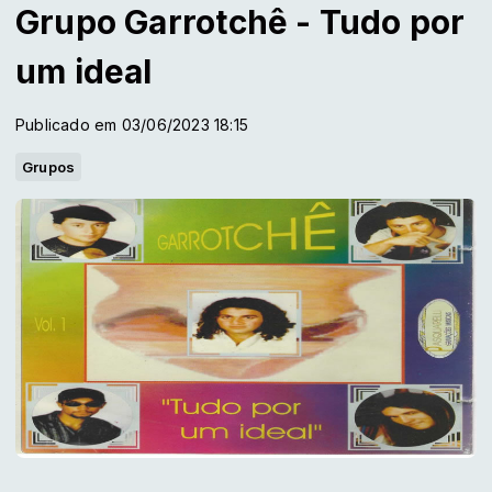
Grupo Garrotchê - Tudo por
um ideal
Publicado em 03/06/2023 18:15
Grupos