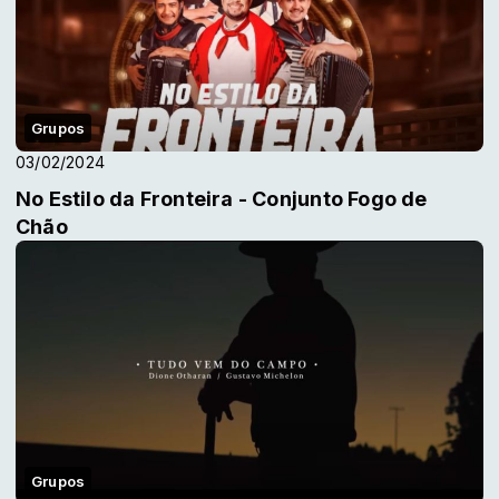
Grupos
03/02/2024
No Estilo da Fronteira - Conjunto Fogo de
Chão
Grupos