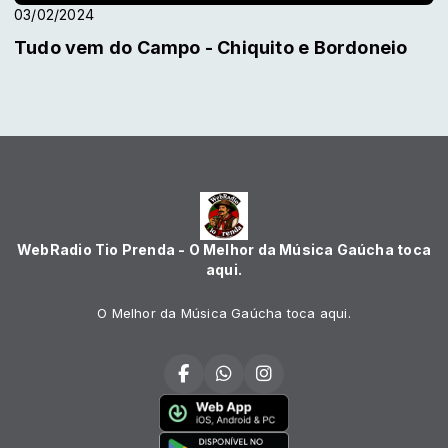
03/02/2024
Tudo vem do Campo - Chiquito e Bordoneio
WebRadio Tio Prenda - O Melhor da Música Gaúcha toca
aqui.
O Melhor da Música Gaúcha toca aqui.