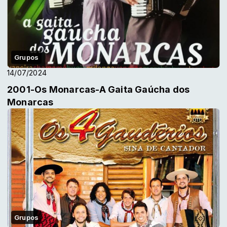
Grupos
14/07/2024
2001-Os Monarcas-A Gaita Gaúcha dos
Monarcas
Grupos